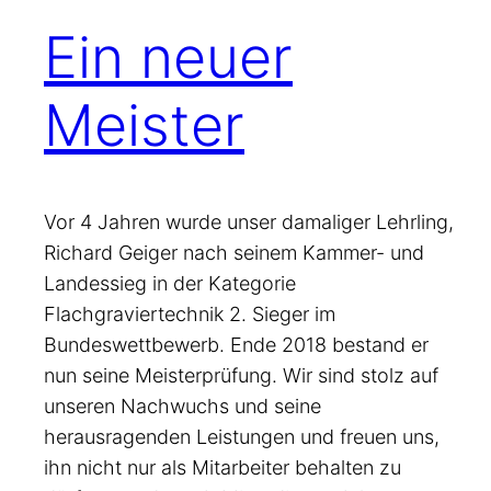
Ein neuer
Meister
Vor 4 Jahren wurde unser damaliger Lehrling,
Richard Geiger nach seinem Kammer- und
Landessieg in der Kategorie
Flachgraviertechnik 2. Sieger im
Bundeswettbewerb. Ende 2018 bestand er
nun seine Meisterprüfung. Wir sind stolz auf
unseren Nachwuchs und seine
herausragenden Leistungen und freuen uns,
ihn nicht nur als Mitarbeiter behalten zu